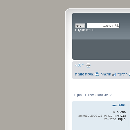
חיפוש מתקדם
התחבר
הרשמה
שאלות נפוצות
הודעה אחת • עמוד
1
מתוך
1
amir2404
הודעות:
6
הצטרף:
ה' פברואר 26, 2009 9:10 am
מיקום:
קרית אתא