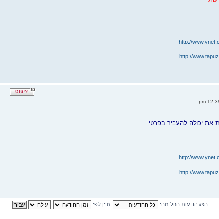
http://www.ynet.
http://www.tapuz
את יכולה להעביר בפרטי .
http://www.ynet.
http://www.tapuz
הצג הודעות החל מה:
מיין לפי