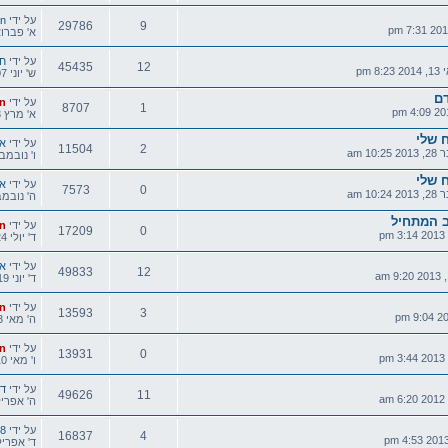
תגובות
צפיות
הודעה
על ידי
n
29786
9
אחרונה
א' פברואר 12, 2017 0
תגובות
צפיות
הודעה
על ידי
חב
45435
12
8 pm
אחרונה
ש' יוני 07, 2014 11:45 am
תגובות
צפיות
דם
הודעה
על ידי
n
8707
1
אחרונה
א' מרץ 23, 2014 7:19 pm
תגובות
צפיות
 שלי
הודעה
על ידי
אר
11504
2
10 am
אחרונה
ו' נובמבר 29, 2013 10
תגובות
צפיות
 שלי
הודעה
על ידי
אי
7573
0
10 am
אחרונה
ה' נובמבר 28, 2013 4
תגובות
צפיות
ב המתחיל
הודעה
על ידי
n
17209
0
אחרונה
ד' יולי 24, 2013 3:14 pm
תגובות
צפיות
הודעה
על ידי
אר
49833
12
אחרונה
ד' יוני 19, 2013 6:15 pm
תגובות
צפיות
הודעה
על ידי
n
13593
3
אחרונה
ה' מאי 23, 2013 7:05 am
תגובות
צפיות
הודעה
על ידי
n
13931
0
אחרונה
ו' מאי 10, 2013 3:44 pm
תגובות
צפיות
הודעה
על ידי
דני
49626
11
אחרונה
ה' אפריל 25, 2013 :32
תגובות
צפיות
הודעה
על ידי
58
16837
4
אחרונה
ד' אפריל 03, 2013 7:38