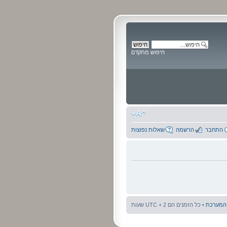
חיפוש מתקדם
התחבר
הרשמה
שאלות נפוצות
 המערכת
• כל הזמנים הם UTC + 2 שעות