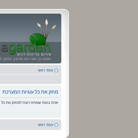
עמוד ראשי
מחק את כל עוגיות המערכת
אתה בטוח שאתה רוצה למחוק את כל הע
עמוד ראשי