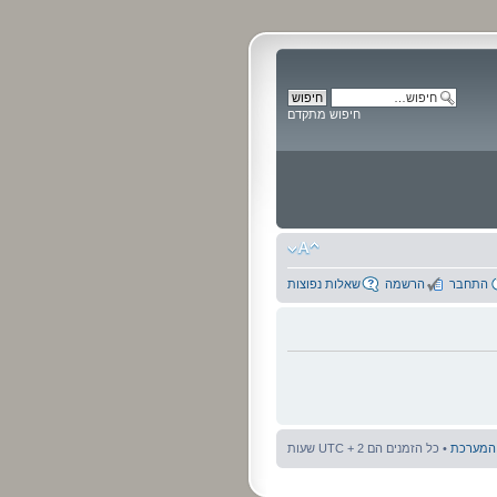
חיפוש מתקדם
התחבר
הרשמה
שאלות נפוצות
 המערכת
• כל הזמנים הם UTC + 2 שעות