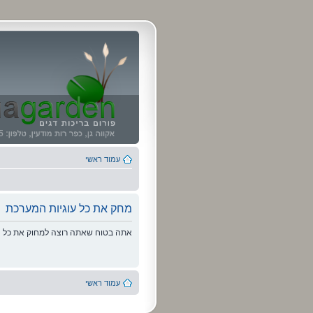
עמוד ראשי
מחק את כל עוגיות המערכת
אתה בטוח שאתה רוצה למחוק את כל הע
עמוד ראשי