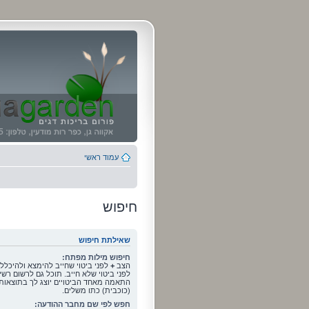
עמוד ראשי
חיפוש
שאילתת חיפוש
חיפוש מילות מפתח:
הצב
+
לפני ביטוי שחייב להימצא ולהיכלל
לפני ביטוי שלא חייב. תוכל גם לרשום רשי
התאמה מאחד הביטויים יוצג לך בתוצאות
(כוכבית) כתו משלים.
חפש לפי שם מחבר ההודעה: