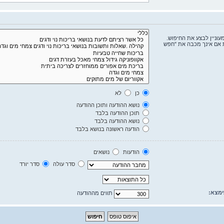
וניין לבצע את החיפוש.
 אם אינך מכבה את "חפש
כן
לא
נושא ההודעה ותוכן ההודעה
תוכן ההודעה בלבד
נושא ההודעה בלבד
הודעה ראשונה בנושא בלבד
הודעות
נושאים
סדר עולה
סדר יורד
ימצא:
תווים מההודעה