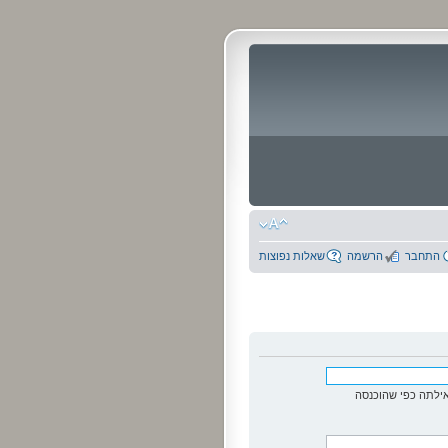
התחבר
הרשמה
שאלות נפוצות
ילתה כפי שהוכנסה