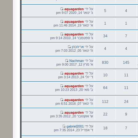
נושאים
הודעות
הודעה
על ידי
aquagarden
5
4
אחרונה
ג' ינואר 14, 2020 9:07 pm
נושאים
הודעות
הודעה
על ידי
aquagarden
1
1
אחרונה
א' ינואר 19, 2014 11:46 pm
נושאים
הודעות
הודעה
על ידי
aquagarden
34
7
אחרונה
ג' ספטמבר 14, 2010 9:14 pm
נושאים
הודעות
הודעה
על ידי
אריהכהן
4
4
אחרונה
ה' ינואר 05, 2012 7:03 pm
נושאים
הודעות
הודעה
על ידי
Nachman
830
145
אחרונה
א' מרץ 12, 2017 9:00 pm
נושאים
הודעות
הודעה
על ידי
aquagarden
10
11
אחרונה
ד' יולי 24, 2013 3:14 pm
נושאים
הודעות
הודעה
על ידי
aquagarden
64
11
אחרונה
ב' מאי 20, 2013 10:23 pm
נושאים
הודעות
הודעה
על ידי
aquagarden
112
24
אחרונה
ה' ינואר 07, 2016 6:51 pm
נושאים
הודעות
הודעה
על ידי
aquagarden
22
9
אחרונה
ש' אוקטובר 20, 2012 3:35 pm
נושאים
הודעות
הודעה
על ידי
gabriel2001
18
7
אחרונה
ד' אפריל 23, 2014 7:35 pm
נושאים
הודעות