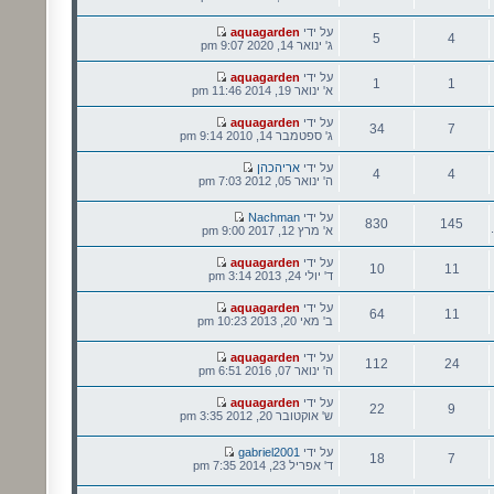
נושאים
הודעות
הודעה
על ידי
aquagarden
5
4
אחרונה
ג' ינואר 14, 2020 9:07 pm
נושאים
הודעות
הודעה
על ידי
aquagarden
1
1
אחרונה
א' ינואר 19, 2014 11:46 pm
נושאים
הודעות
הודעה
על ידי
aquagarden
34
7
אחרונה
ג' ספטמבר 14, 2010 9:14 pm
נושאים
הודעות
הודעה
על ידי
אריהכהן
4
4
אחרונה
ה' ינואר 05, 2012 7:03 pm
נושאים
הודעות
הודעה
על ידי
Nachman
830
145
אחרונה
א' מרץ 12, 2017 9:00 pm
נושאים
הודעות
הודעה
על ידי
aquagarden
10
11
אחרונה
ד' יולי 24, 2013 3:14 pm
נושאים
הודעות
הודעה
על ידי
aquagarden
64
11
אחרונה
ב' מאי 20, 2013 10:23 pm
נושאים
הודעות
הודעה
על ידי
aquagarden
112
24
אחרונה
ה' ינואר 07, 2016 6:51 pm
נושאים
הודעות
הודעה
על ידי
aquagarden
22
9
אחרונה
ש' אוקטובר 20, 2012 3:35 pm
נושאים
הודעות
הודעה
על ידי
gabriel2001
18
7
אחרונה
ד' אפריל 23, 2014 7:35 pm
נושאים
הודעות