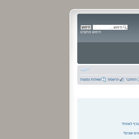
חיפוש מתקדם
התחבר
הרשמה
שאלות נפוצות
צטרף לאחת?
ים שונים?