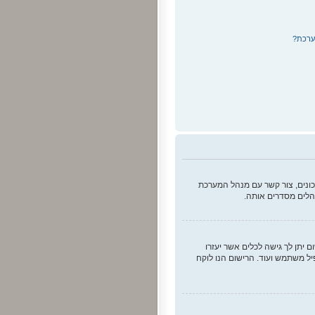
מערכת?
ונים, צור קשר עם מנהל המערכת
הלים מסדרים אותה.
 יתן לך גישה לכלים אשר יעזרו
יל משתמש ועוד. הרישום הנו לוקח