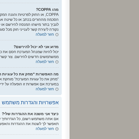
מהו COPPA?
נקודה ליצירת קשר לענייני חוק מכל סוג
חזור למעלה
מדוע אני לא יכול להירשם?
ממשתמשים חדשים להירשם. צור קשר ע
חזור למעלה
מה האפשרות “מחק את כל עוגיות 
“מחק את כל עוגיות המערכת” מוחקת את
במערכת אם אפשרות זו הופעלה על ידי 
חזור למעלה
אפשרויות והגדרות משתמש
כיצד אני משנה את ההגדרות שלי?
אם אתה משתמש רשום, כל הגדרותיך שמ
תאפשר לך לשנות את ההגדרות והאפשרו
חזור למעלה