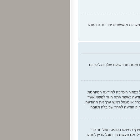
ערכת מאפשרים עזר זה. זה מונע
 רשימת ההרשאות שלך בכל פורום
ל כפתור העריכה להודעה המיוחסת,
דעה כאשר אתה חוזר לנושא אשר
הל או מנהל ראשי ערך את ההודעה,
חוק הודעה לאחר שקיבלה תגובה.
צרף חתימה
בטופס השליחה כדי
 אם תעשה כך, תוכל עדיין למנוע