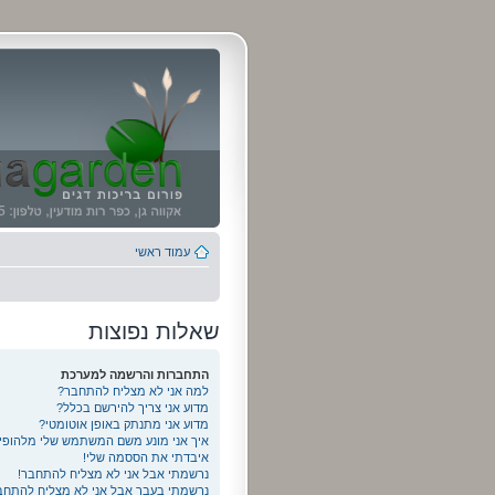
עמוד ראשי
שאלות נפוצות
התחברות והרשמה למערכת
למה אני לא מצליח להתחבר?
מדוע אני צריך להירשם בכלל?
מדוע אני מתנתק באופן אוטומטי?
איך אני מונע משם המשתמש שלי מלהופ
איבדתי את הססמה שלי!
נרשמתי אבל אני לא מצליח להתחבר!
נרשמתי בעבר אבל אני לא מצליח להתחבר